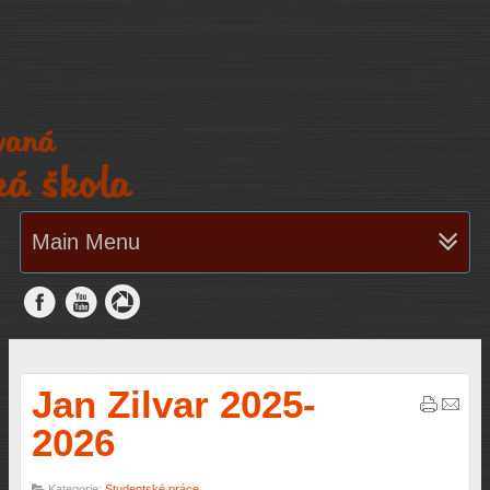
Main Menu
Jan Zilvar 2025-
2026
Kategorie:
Studentské práce