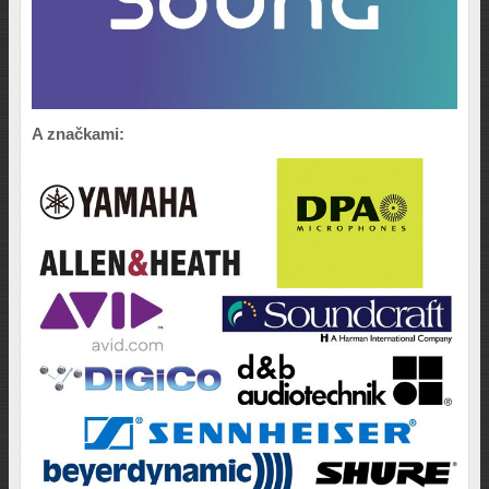
A značkami: