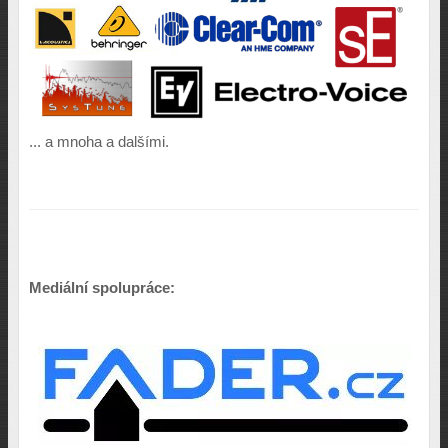
... a mnoha a dalšími.
Mediální spolupráce: