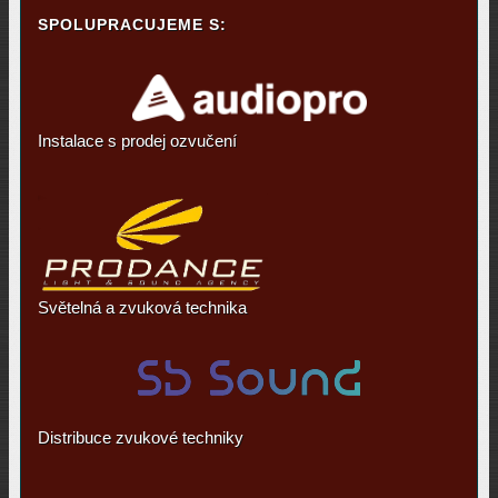
SPOLUPRACUJEME S:
Instalace s prodej ozvučení
Světelná a zvuková technika
Distribuce zvukové techniky