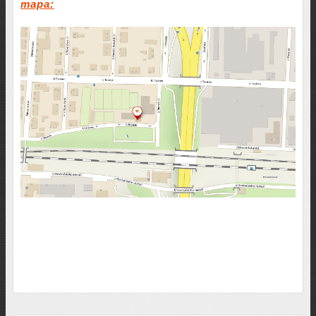
mapa: