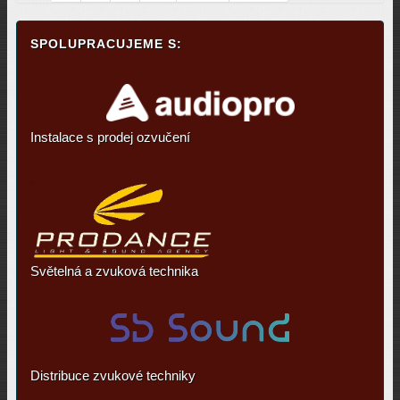
SPOLUPRACUJEME S:
Instalace s prodej ozvučení
Světelná a zvuková technika
Distribuce zvukové techniky