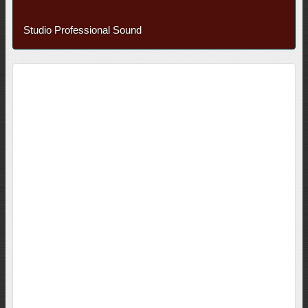
Studio Professional Sound