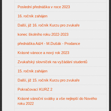
Poslední přednáška v roce 2023
16. ročník zahájen
Další, již 16. ročník Kurzu pro zvukaře
konec školního roku 2022-2023
přednáška A&H - M.Dušák - Prodance
Krásné vánoce a nový rok 2023
Zvukařský slovníček na vyžádání studentů
15. ročník zahájen
Další, již 15. ročník Kurzu pro zvukaře
Pokračovací KURZ 2
Krásné vánoční svátky a vše nejlepší do Nového
roku 2022