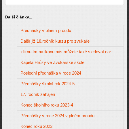
Další články...
Přednášky v plném proudu
Další již 18.ročník kurzu pro zvukaře
kliknutím na ikonu nás můžete také sledovat na:
Kapela Hrůzy ve Zvukařské škole
Poslední přednáška v roce 2024
Přednášky školní rok 2024-5
17. ročník zahájen
Konec školního roku 2023-4
Přednášky v roce 2024 v plném proudu
Konec roku 2023