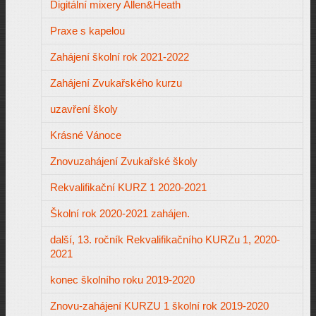
Digitální mixery Allen&Heath
Praxe s kapelou
Zahájení školní rok 2021-2022
Zahájení Zvukařského kurzu
uzavření školy
Krásné Vánoce
Znovuzahájení Zvukařské školy
Rekvalifikační KURZ 1 2020-2021
Školní rok 2020-2021 zahájen.
další, 13. ročník Rekvalifikačního KURZu 1, 2020-
2021
konec školního roku 2019-2020
Znovu-zahájení KURZU 1 školní rok 2019-2020