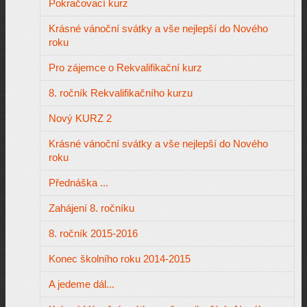
Pokračovací kurz
Krásné vánoční svátky a vše nejlepší do Nového
roku
Pro zájemce o Rekvalifikační kurz
8. ročník Rekvalifikačního kurzu
Nový KURZ 2
Krásné vánoční svátky a vše nejlepší do Nového
roku
Přednáška ...
Zahájení 8. ročníku
8. ročník 2015-2016
Konec školního roku 2014-2015
A jedeme dál...