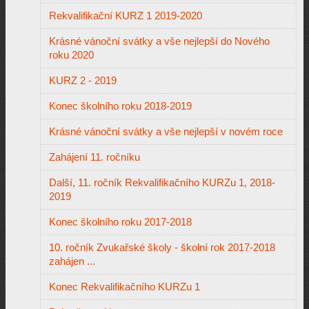
Rekvalifikační KURZ 1 2019-2020
Krásné vánoční svátky a vše nejlepší do Nového
roku 2020
KURZ 2 - 2019
Konec školního roku 2018-2019
Krásné vánoční svátky a vše nejlepší v novém roce
Zahájení 11. ročníku
Další, 11. ročník Rekvalifikačního KURZu 1, 2018-
2019
Konec školního roku 2017-2018
10. ročník Zvukařské školy - školní rok 2017-2018
zahájen ...
Konec Rekvalifikačního KURZu 1