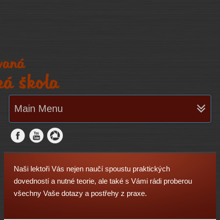
Main Menu
Naši lektoři Vás nejen naučí spoustu praktických
dovedností a nutné teorie, ale také s Vámi rádi proberou
všechny Vaše dotazy a postřehy z praxe.