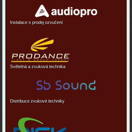
Instalace s prodej ozvučení
Světelná a zvuková technika
Distribuce zvukové techniky