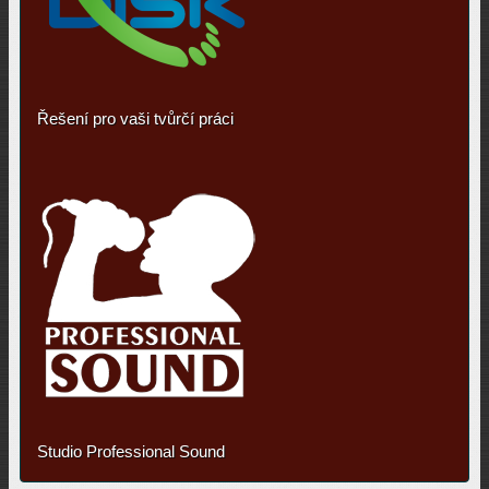
Řešení pro vaši tvůrčí práci
Studio Professional Sound