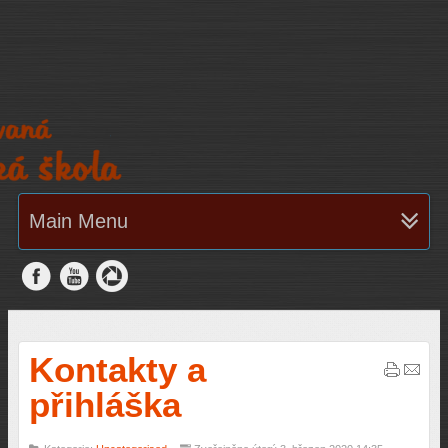
Main Menu
Kontakty a
přihláška