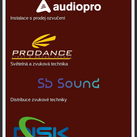
Instalace s prodej ozvučení
Světelná a zvuková technika
Distribuce zvukové techniky