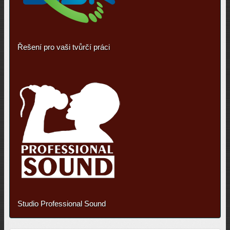
Řešení pro vaši tvůrčí práci
Studio Professional Sound