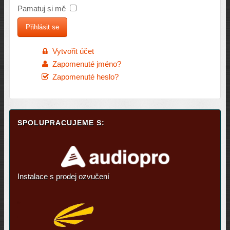
Pamatuj si mě
Vytvořit účet
Zapomenuté jméno?
Zapomenuté heslo?
SPOLUPRACUJEME S:
Instalace s prodej ozvučení