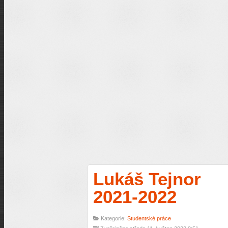
Lukáš Tejnor
2021-2022
Kategorie:
Studentské práce